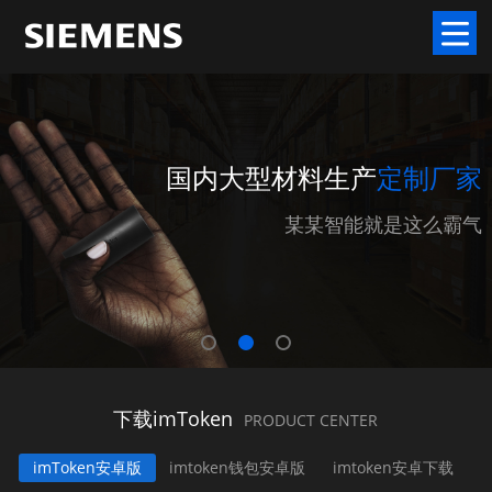
国内大型材料生产
定制厂家
某某智能就是这么霸气
下载imToken
PRODUCT CENTER
imToken安卓版
imtoken钱包安卓版
imtoken安卓下载