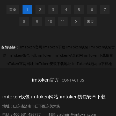
首页
1
2
3
4
5
6
7
8
9
10
11
末页
友情链接：
imToken官网
imToken下载
imToken钱包
imToken钱包官
网
imToken钱包下载
imToken
imToken安卓官网
imToken下载链接
imToken官网网址
imToken安装下载地址
imToken钱包app下载地
imtoken官方
CONTACT US
imtoken钱包-imtoken网站-imtoken钱包安卓下载
地址：山东省济南市历下区东关大街
电话：400-531-456777
邮箱：admin@imtoken.com